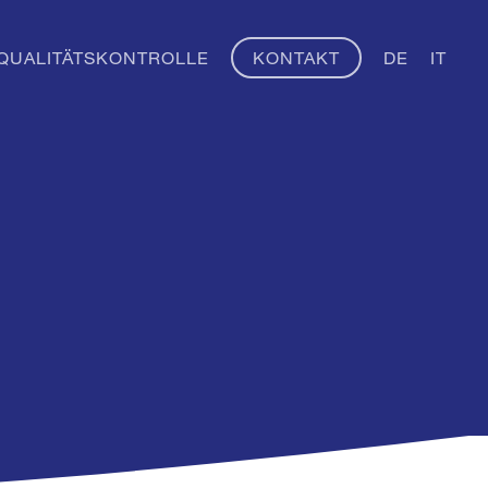
Menu
QUALITÄTSKONTROLLE
KONTAKT
DE
IT