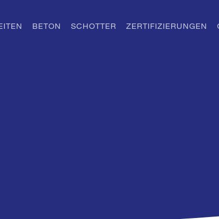
EITEN
BETON
SCHOTTER
ZERTIFIZIERUNGEN