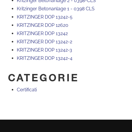
Kritzinger Betonanlage 2 - 0398-CLS
Kritzinger Betonanlage 1 - 0398 CLS
KRITZINGER DOP 13242-5
KRITZINGER DOP 12620
KRITZINGER DOP 13242
KRITZINGER DOP 13242-2
KRITZINGER DOP 13242-3
KRITZINGER DOP 13242-4
CATEGORIE
Certificati