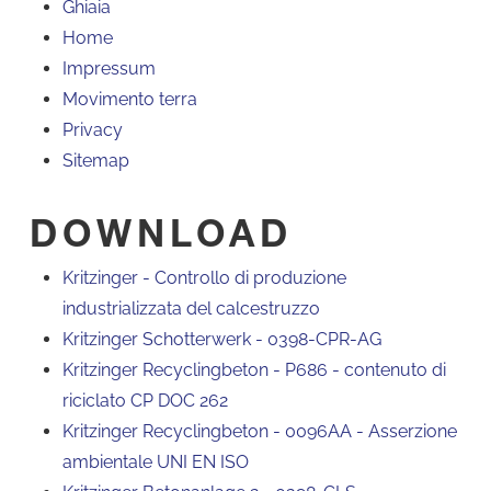
Ghiaia
Home
Impressum
Movimento terra
Privacy
Sitemap
DOWNLOAD
Kritzinger - Controllo di produzione
industrializzata del calcestruzzo
Kritzinger Schotterwerk - 0398-CPR-AG
Kritzinger Recyclingbeton - P686 - contenuto di
riciclato CP DOC 262
Kritzinger Recyclingbeton - 0096AA - Asserzione
ambientale UNI EN ISO