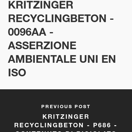
KRITZINGER
RECYCLINGBETON -
0096AA -
ASSERZIONE
AMBIENTALE UNI EN
ISO
PREVIOUS POST
KRITZINGER
RECYCLINGBETON - P686 -