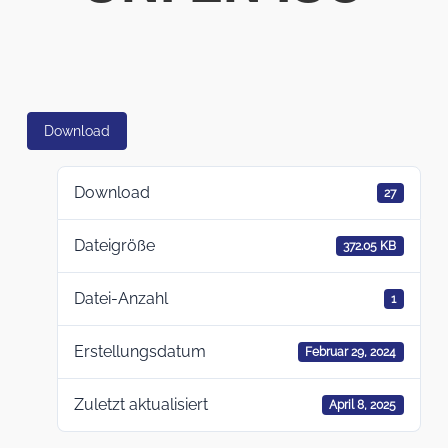
Download
Download
27
Dateigröße
372.05 KB
Datei-Anzahl
1
Erstellungsdatum
Februar 29, 2024
Zuletzt aktualisiert
April 8, 2025