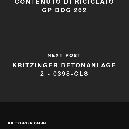
CONTENUTO DI RICICLATO
CP DOC 262
NEXT POST
KRITZINGER BETONANLAGE
2 - 0398-CLS
KRITZINGER GMBH