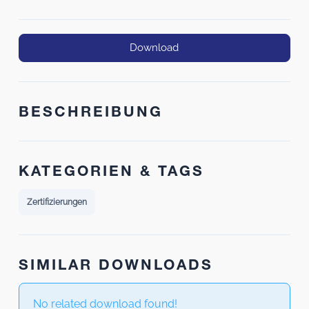
Download
BESCHREIBUNG
KATEGORIEN & TAGS
Zertifizierungen
SIMILAR DOWNLOADS
No related download found!