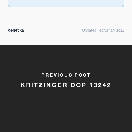
genetika
Updated Februar 29, 2024
PREVIOUS POST
KRITZINGER DOP 13242