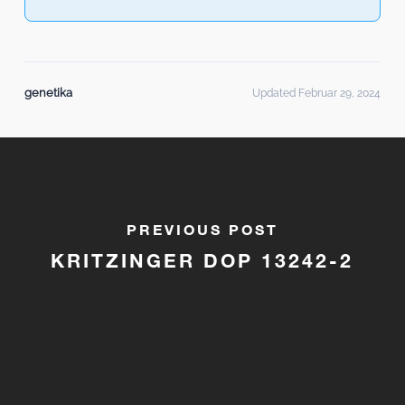
genetika
Updated Februar 29, 2024
PREVIOUS POST
KRITZINGER DOP 13242-2