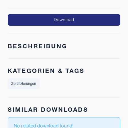
Download
BESCHREIBUNG
KATEGORIEN & TAGS
Zertifizierungen
SIMILAR DOWNLOADS
No related download found!